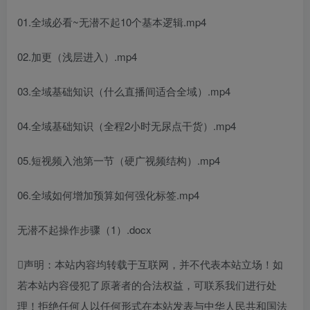
01.全域必看~无潜不起10个基本逻辑.mp4
02.加更（浅层进入）.mp4
03.全域基础知识（什么直播间适合全域）.mp4
04.全域基础知识（全程2小时无尿点干货）.mp4
05.短视频入池第一节（硬广视频结构）.mp4
06.全域如何增加预算如何强化标签.mp4
无潜不起操作步骤（1）.docx
声明：本站内容均转载于互联网，并不代表本站立场！如
若本站内容侵犯了原著者的合法权益，可联系我们进行处
理！拒绝任何人以任何形式在本站发表与中华人民共和国法