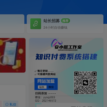
站长招募
推荐
24小时自动赚钱
私信