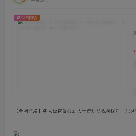
付费阅读
¥
【全网首发】各大极速版拉新大一统玩法视频课程，思路