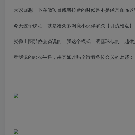
大家回想一下在做项目或者拉新的时候是不是经常面临这
今天这个课程，就是给众多网赚小伙伴解决【引流难点】
就像上图那位会员说的：我这个模式，滚雪球似的，越做
看我说的那么牛逼，果真如此吗？请看各位会员的反馈：