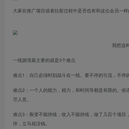
大家在推广项目或者拉新过程中是否也有和这位会员一样
我把这
一线困境最主要的就是3个难点
难点1：自己必须时刻战斗在一线。要不停的引流，不停
难点2：一个人的能力，精力，和时间等都是有限的。俗
尽人意。
难点3：裂变不能持续，收入不能持续，做了几百个项目
停，立马就没钱。