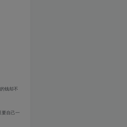
到的钱却不
只要自己一