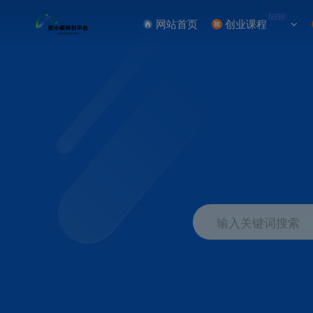
NEW
网站首页
创业课程
输入关键词搜索