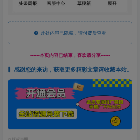
此处内容已隐藏，请付费后查看
------本页内容已结束，喜欢请分享------
感谢您的来访，获取更多精彩文章请收藏本站。
©
版权声明