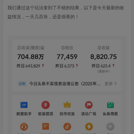
我们通过这个玩法拿到了不错的结果，以下是今天最新的收
益情况，一天几百块，还是很香的！