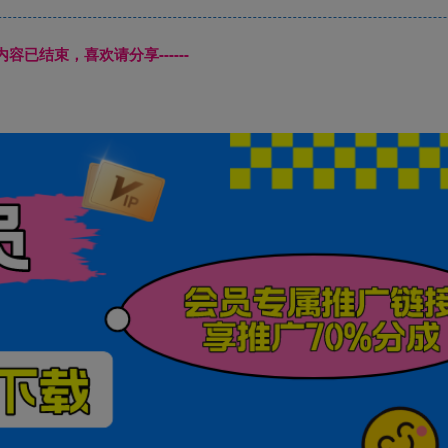
本页内容已结束，喜欢请分享------