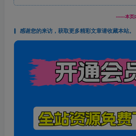
------
感谢您的来访，获取更多精彩文章请收藏本站。