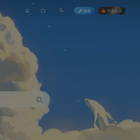
发布
开通会员