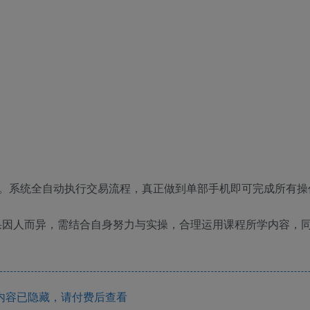
。系统全自动执行交易流程，真正做到单部手机即可完成所有操
果因人而异，需结合自身努力与实操，合理运用课程所学内容，
内容已隐藏，请付费后查看