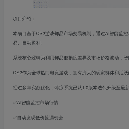
项目介绍：
本项目基于CS2游戏饰品市场交易机制，通过AI智能监
易、自动盈利。
系统核心逻辑为利用饰品磨损度差异及市场价格波动，智
CS2作为全球热门电竞游戏，拥有庞大的玩家群体和活
经过多年实战优化，薄凉系统已从1.0版本迭代升级至最
✅AI智能监控市场行情
✅自动发现低价捡漏机会