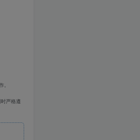
作。
同时严格遵