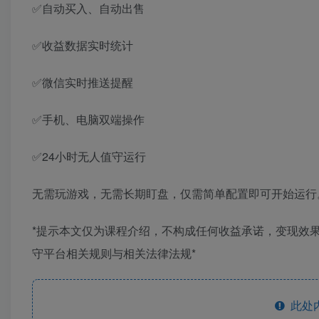
✅自动买入、自动出售
✅收益数据实时统计
✅微信实时推送提醒
✅手机、电脑双端操作
✅24小时无人值守运行
无需玩游戏，无需长期盯盘，仅需简单配置即可开始运行
*提示本文仅为课程介绍，不构成任何收益承诺，变现效
守平台相关规则与相关法律法规*
此处