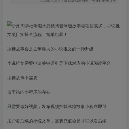
冰糖故事会是去年爆火的小说推文的一种升级
小说推文需要申请关键词引导下载对应的小说阅读平台
冰糖故事不需要
属于站内小程序的存在
只需要做好视频，发布视频挂载冰糖故事小程序即可
用户看后续的小说文章，需要充值会员才可以看后续