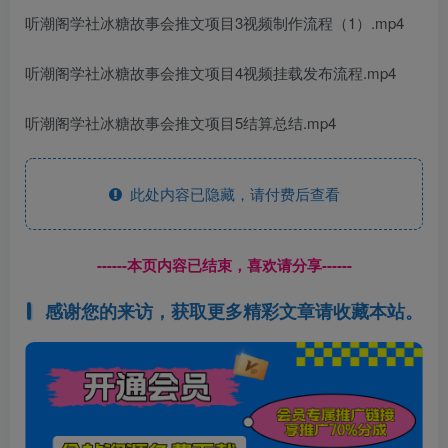
听潮阁学社冰糖故事会推文项目3视频制作流程（1）.mp4
听潮阁学社冰糖故事会推文项目4视频挂载发布流程.mp4
听潮阁学社冰糖故事会推文项目5结算总结.mp4
此处内容已隐藏，请付费后查看
------本页内容已结束，喜欢请分享------
感谢您的来访，获取更多精彩文章请收藏本站。