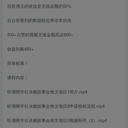
目前博主的收益是充值金额的50%
后台查看到的数据转化率非常的高
300+点赞的视频充值金额高达900+
收益到账450+
简单粗暴！
课程内容：
听潮阁学社冰糖故事会推文项目1简介.mp4
听潮阁学社冰糖故事会推文项目2申请授权流程.mp4
听潮阁学社冰糖故事会推文项目3视频制作（2）.mp4