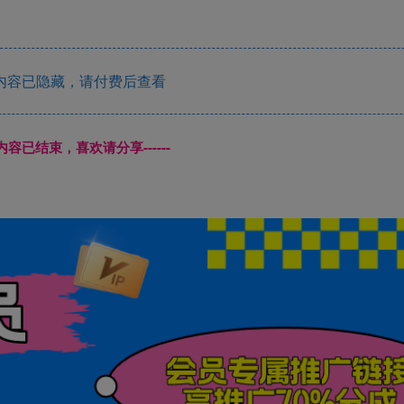
内容已隐藏，请付费后查看
本页内容已结束，喜欢请分享------