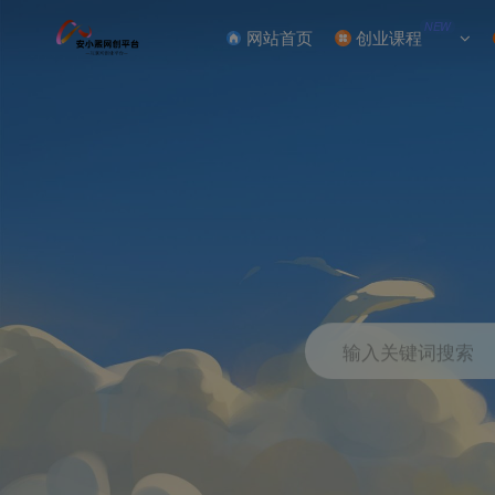
NEW
网站首页
创业课程
输入关键词搜索