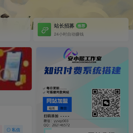
站长招募
推荐
24小时自动赚钱
私信