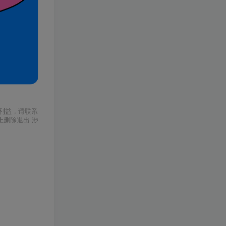
利益，请联系
上删除退出 涉