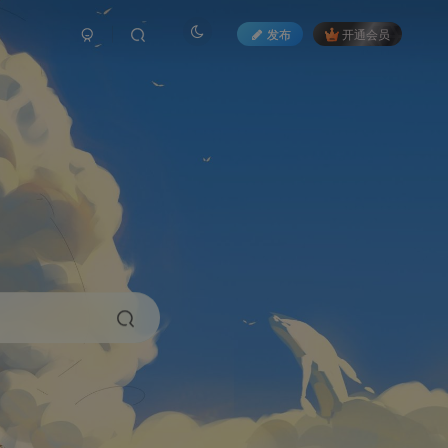
发布
开通会员