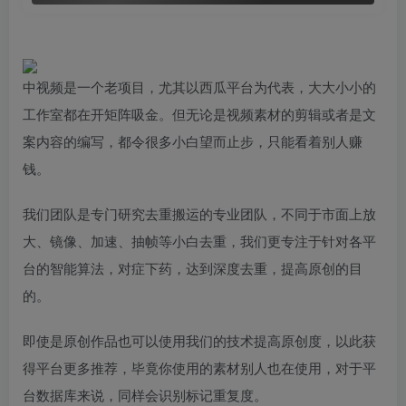
中视频是一个老项目，尤其以西瓜平台为代表，大大小小的
工作室都在开矩阵吸金。但无论是视频素材的剪辑或者是文
案内容的编写，都令很多小白望而止步，只能看着别人赚
钱。
我们团队是专门研究去重搬运的专业团队，不同于市面上放
大、镜像、加速、抽帧等小白去重，我们更专注于针对各平
台的智能算法，对症下药，达到深度去重，提高原创的目
的。
即使是原创作品也可以使用我们的技术提高原创度，以此获
得平台更多推荐，毕竟你使用的素材别人也在使用，对于平
台数据库来说，同样会识别标记重复度。