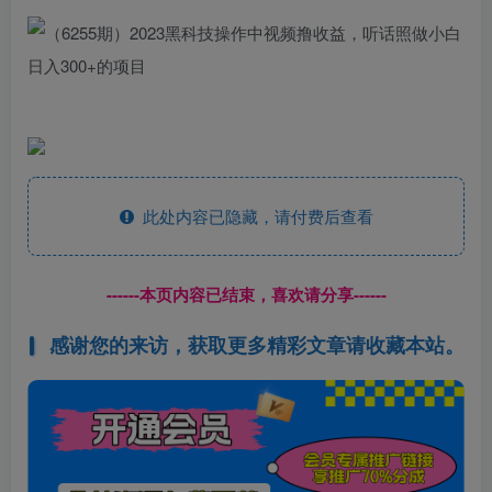
此处内容已隐藏，请付费后查看
------本页内容已结束，喜欢请分享------
感谢您的来访，获取更多精彩文章请收藏本站。