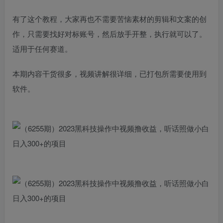
有了这个教程，大家再也不需要苦恼素材的剪辑和文案的创
作，只需要找好对标账号，然后放手开整，执行就可以了。
适用于任何赛道。
本期内容干货很多，视频讲解很详细，已打包所需要使用到
软件。