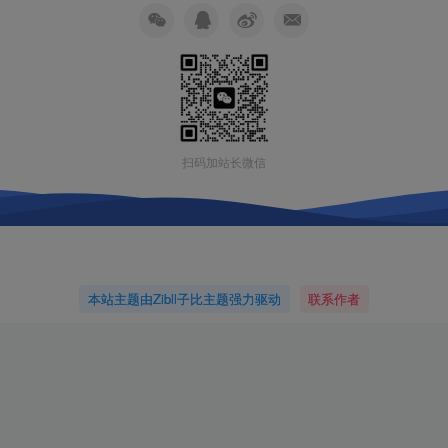
扫码加站长微信
本站主题由Zibll子比主题强力驱动
联系作者