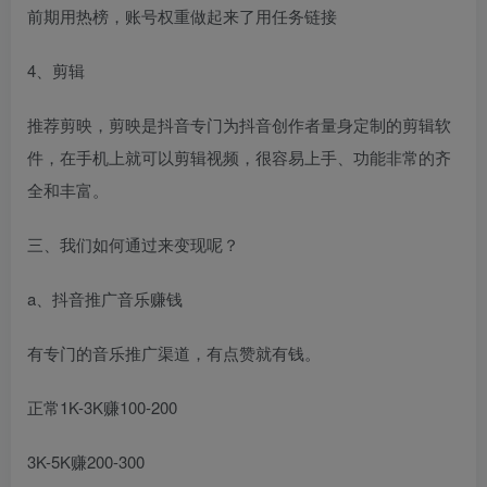
前期用热榜，账号权重做起来了用任务链接
4、剪辑
推荐剪映，剪映是抖音专门为抖音创作者量身定制的剪辑软
件，在手机上就可以剪辑视频，很容易上手、功能非常的齐
全和丰富。
三、我们如何通过来变现呢？
a、抖音推广音乐赚钱
有专门的音乐推广渠道，有点赞就有钱。
正常1K-3K赚100-200
3K-5K赚200-300