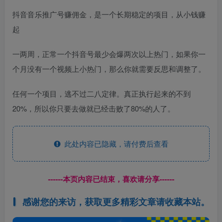
抖音音乐推广号赚佣金，是一个长期稳定的项目，从小钱赚
起
一两周，正常一个抖音号最少会爆两次以上热门，如果你一
个月没有一个视频上小热门，那么你就需要反思和调整了。
任何一个项目，逃不过二八定律。真正执行起来的不到
20%，所以你只要去做就已经击败了80%的人了。
此处内容已隐藏，请付费后查看
------本页内容已结束，喜欢请分享------
感谢您的来访，获取更多精彩文章请收藏本站。