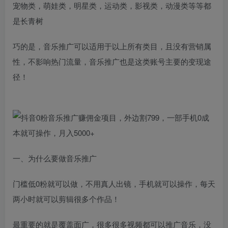
宠物类，萌娃类，明星类，运动类，影视类，动漫类等等都
是长青树
巧的是，音乐推广可以适用于以上所有类目，且没有营销属
性，不影响热门流量，音乐推广也是这类账号主要的变现途
径！
一、为什么要做音乐推广
门槛低0粉就可以做，不用真人出镜，手机就可以操作，每天
两小时就可以剪辑很多个作品！
最重要的就是覆盖面广，很多很多视频都可以推广音乐，没