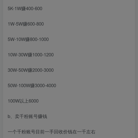
5K-1W赚400-600
1W-5W赚600-800
5W-10W赚800-1000
10W-30W赚1000-1200
30W-50W赚2000-3000
50W-100W赚3000-4000
100W以上6000
b、卖千粉账号赚钱
一个千粉账号目前一手回收价钱在一千左右