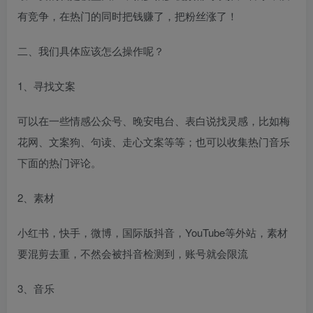
有竞争，在热门的同时把钱赚了，把粉丝涨了！
二、我们具体应该怎么操作呢？
1、寻找文案
可以在一些情感公众号、晚安电台、表白说找灵感，比如梅
花网、文案狗、句读、走心文案等等；也可以收集热门音乐
下面的热门评论。
2、素材
小红书，快手，微博，国际版抖音，YouTube等外站，素材
要混剪去重，不然会被抖音检测到，账号就会限流
3、音乐