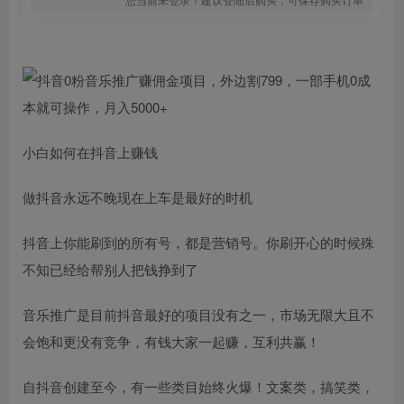
小白如何在抖音上赚钱
做抖音永远不晚现在上车是最好的时机
抖音上你能刷到的所有号，都是营销号。你刷开心的时候殊
不知已经给帮别人把钱挣到了
音乐推广是目前抖音最好的项目没有之一，市场无限大且不
会饱和更没有竞争，有钱大家一起赚，互利共赢！
自抖音创建至今，有一些类目始终火爆！文案类，搞笑类，