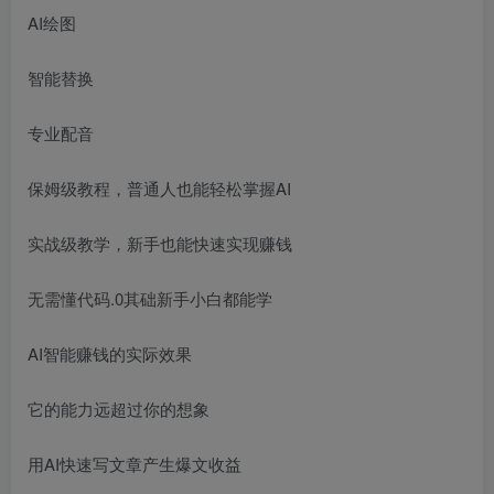
AI绘图
智能替换
专业配音
保姆级教程，普通人也能轻松掌握AI
实战级教学，新手也能快速实现赚钱
无需懂代码.0其础新手小白都能学
AI智能赚钱的实际效果
它的能力远超过你的想象
用AI快速写文章产生爆文收益