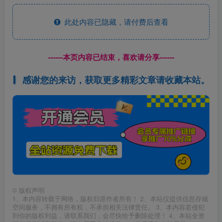
此处内容已隐藏，请付费后查看
------本页内容已结束，喜欢请分享------
感谢您的来访，获取更多精彩文章请收藏本站。
©
版权声明
1、本内容转载于网络，版权归原作者所有！ 2、本站仅提供信息存储
空间服务，不拥有所有权，不承担相关法律责任。 3、本内容若侵犯
到你的版权利益，请联系我们，会尽快给予删除处理！ 4、本站全资