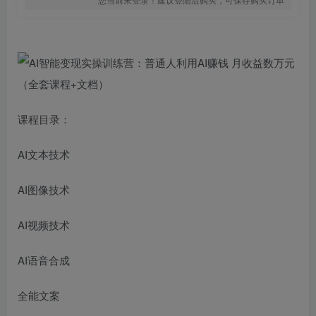
课程目录：
AI文本技术
AI图像技术
AI视频技术
AI语音合成
全能文案