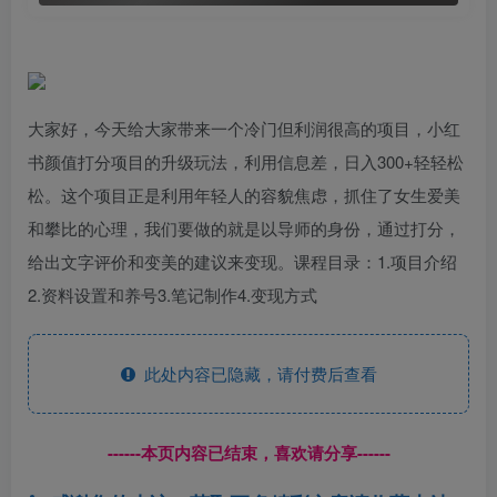
大家好，今天给大家带来一个冷门但利润很高的项目，小红
书颜值打分项目的升级玩法，利用信息差，日入300+轻轻松
松。这个项目正是利用年轻人的容貌焦虑，抓住了女生爱美
和攀比的心理，我们要做的就是以导师的身份，通过打分，
给出文字评价和变美的建议来变现。课程目录：1.项目介绍
2.资料设置和养号3.笔记制作4.变现方式
此处内容已隐藏，请付费后查看
------本页内容已结束，喜欢请分享------