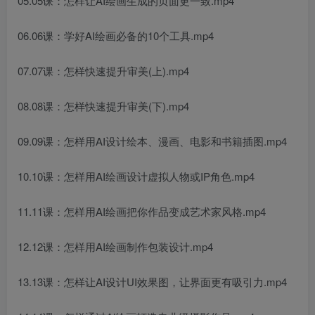
05.05课：怎样让AI绘画生成的页面更一致.mp4
06.06课：学好AI绘画必备的10个工具.mp4
07.07课：怎样快速提升审美(上).mp4
08.08课：怎样快速提升审美(下).mp4
09.09课：怎样用AI设计绘本、漫画、电影和书籍插图.mp4
10.10课：怎样用AI绘画设计虚拟人物或IP角色.mp4
11.11课：怎样用AI绘画把你作品变成艺术家风格.mp4
12.12课：怎样用AI绘画制作包装设计.mp4
13.13课：怎样让AI设计UI效果图，让界面更有吸引力.mp4