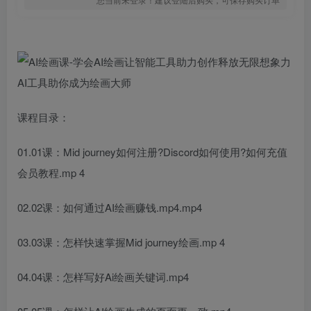
课程目录：
01.01课：Mid journey如何注册?Discord如何使用?如何充值
会员教程.mp 4
02.02课：如何通过AI绘画赚钱.mp4.mp4
03.03课：怎样快速掌握Mid journey绘画.mp 4
04.04课：怎样写好Ai绘画关键词.mp4