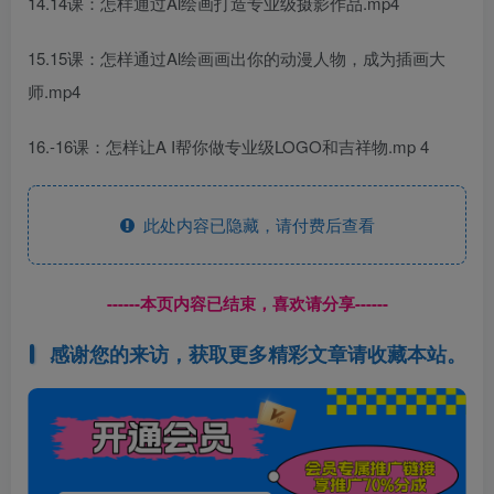
14.14课：怎样通过Al绘画打造专业级摄影作品.mp4
15.15课：怎样通过Al绘画画出你的动漫人物，成为插画大
师.mp4
16.-16课：怎样让A I帮你做专业级LOGO和吉祥物.mp 4
此处内容已隐藏，请付费后查看
------本页内容已结束，喜欢请分享------
感谢您的来访，获取更多精彩文章请收藏本站。