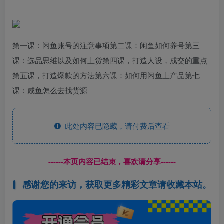
第一课：闲鱼账号的注意事项第二课：闲鱼如何养号第三
课：选品思维以及如何上货第四课，打造人设，成交的重点
第五课，打造爆款的方法第六课：如何用闲鱼上产品第七
课：咸鱼怎么去找货源
此处内容已隐藏，请付费后查看
------本页内容已结束，喜欢请分享------
感谢您的来访，获取更多精彩文章请收藏本站。