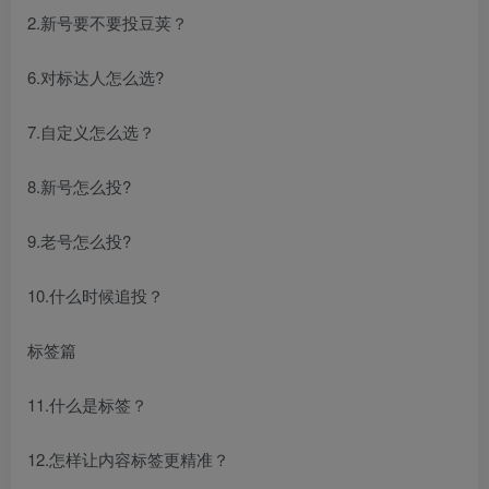
2.新号要不要投豆荚？
6.对标达人怎么选?
7.自定义怎么选？
8.新号怎么投?
9.老号怎么投?
10.什么时候追投？
标签篇
11.什么是标签？
12.怎样让内容标签更精准？