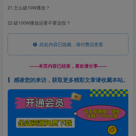
21.怎么破10W播放？
22.破100W播放还要不要追投？
此处内容已隐藏，请付费后查看
------本页内容已结束，喜欢请分享------
感谢您的来访，获取更多精彩文章请收藏本站。