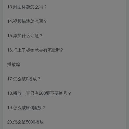
13.封面标题怎么写？
14.视频描述怎么写？
15.添加什么话题？
16.打上了标签就会有流量吗?
播放篇
17.怎么破0播放？
18.播放一直只有200要不要换号？
19.怎么破500播放？
20.怎么破5000播放