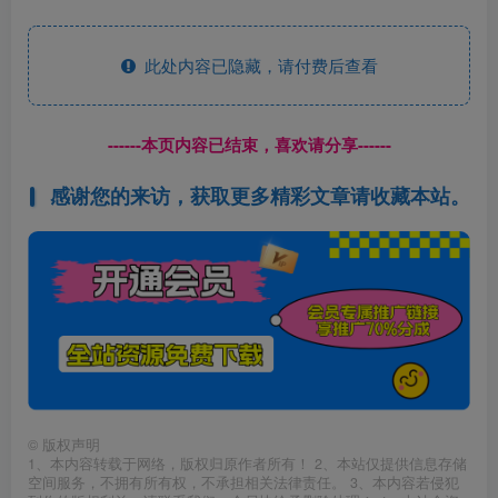
此处内容已隐藏，请付费后查看
------本页内容已结束，喜欢请分享------
感谢您的来访，获取更多精彩文章请收藏本站。
©
版权声明
1、本内容转载于网络，版权归原作者所有！ 2、本站仅提供信息存储
空间服务，不拥有所有权，不承担相关法律责任。 3、本内容若侵犯