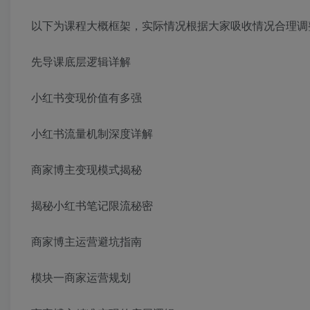
以下为课程大概框架，实际情况根据大家吸收情况合理调
先导课底层逻辑详解
小红书变现价值有多强
小红书流量机制深度详解
商家博主变现模式揭秘
揭秘小红书笔记限流秘密
商家博主运营避坑指南
模块一商家运营规划