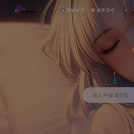
NEW
网站首页
创业课程
输入关键词搜索