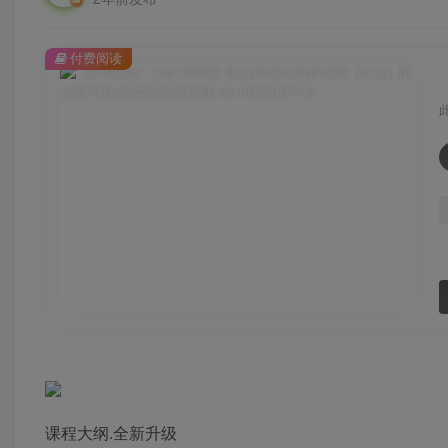
付费阅读
课程大纲.全新升级