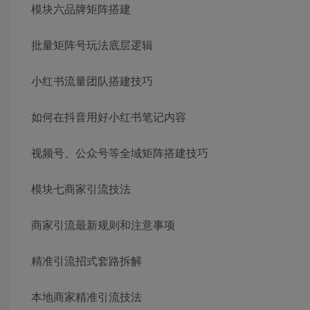
模块六品牌矩阵搭建
批量矩阵号玩法底层逻辑
小红书流量团队搭建技巧
如何在抖音用好小红书笔记内容
视频号、公众号等全域矩阵搭建技巧
模块七商家引流技法
商家引流最新规则和注意事项
精准引流招式套路拆解
本地商家精准引流技法