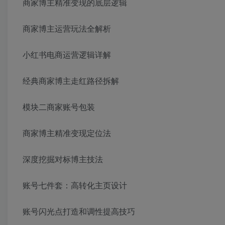
商家博主精准变现的底层逻辑
商家博主运营玩法全解析
小红书电商运营逻辑详解
经典商家博主走红路径拆解
模块二商家账号包装
商家博主精准变现定位法
深度挖掘对标博主技法
账号七件套：高转化主页设计
账号闪光点打造和调性提高技巧