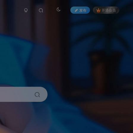
发布
开通会员