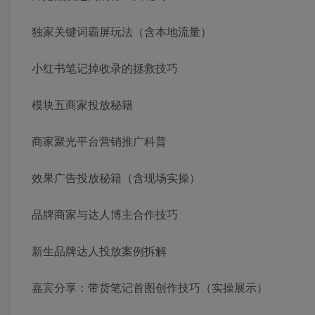
独家关键词霸屏玩法（含本地流量）
小红书笔记掉收录的拯救技巧
模块五商家投放秘籍
商家聚光平台营销推广科普
效果广告投放秘籍（含现场实操）
品牌商家与达人博主合作技巧
新生品牌达人投放案例拆解
嘉宾分享：带货笔记首图创作技巧（实操展示）