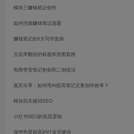
模块三赚钱笔记创作
如何挖掘赚钱笔记选题
赚钱笔记的5大写作套路
点击率翻倍的标题和首图套路
电商带货笔记初创和二创技法
嘉宾分享：如何用AI提高笔记文案创作效率？
模块四关键词SEO
小红书SEO的底层逻辑
深挖热度超高的行业关键词