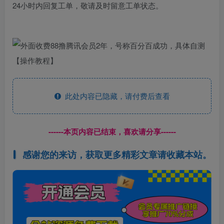
24小时内回复工单，敬请及时留意工单状态。
此处内容已隐藏，请付费后查看
------本页内容已结束，喜欢请分享------
感谢您的来访，获取更多精彩文章请收藏本站。