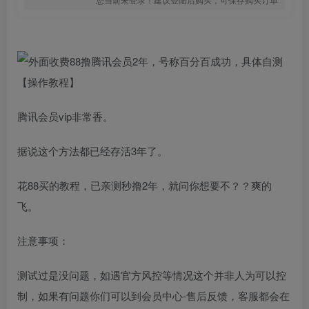
腾讯会员vip非常香。
据说这个方法都已经存活3年了。
花88买的教程，已亲测秒撸2年，就问你想要不？？爽的
飞。
注意事项：
测试过是没问题，如遇官方风控等情况这个并非人为可以控
制，如果有问题你们可以到会员中心-售后反馈，客服都会在