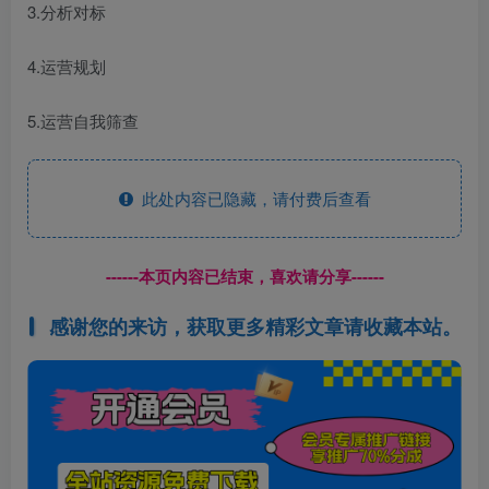
3.分析对标
4.运营规划
5.运营自我筛查
此处内容已隐藏，请付费后查看
------本页内容已结束，喜欢请分享------
感谢您的来访，获取更多精彩文章请收藏本站。