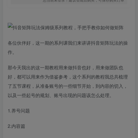
各位伙伴好，这一期的系列课我们来讲讲抖音矩阵玩法的操
作。
那今天我出的这一期教程用来做抖音也好，用来做团队也
好，都可以用来作为借鉴参考，这个系列的教程我总共梳理
了五节课程，从准备账号的一些细节开始，到内容的切入，
以及一些起号的规划、账号出现的问题该怎么处理。
1.养号问题
2.内容篇