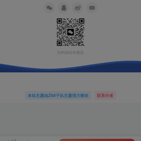
扫码加站长微信
本站主题由Zibll子比主题强力驱动
联系作者
113