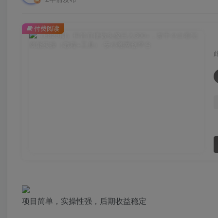
付费阅读
项目简单，实操性强，后期收益稳定