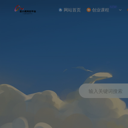
NEW
网站首页
创业课程
输入关键词搜索