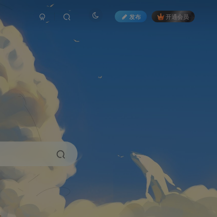
发布
开通会员