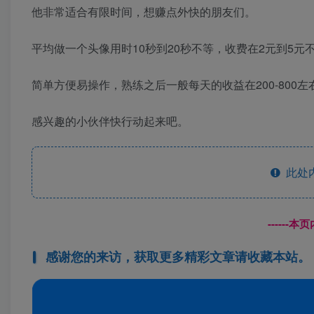
他非常适合有限时间，想赚点外快的朋友们。
平均做一个头像用时10秒到20秒不等，收费在2元到5元
简单方便易操作，熟练之后一般每天的收益在200-800左
感兴趣的小伙伴快行动起来吧。
此处
------
感谢您的来访，获取更多精彩文章请收藏本站。