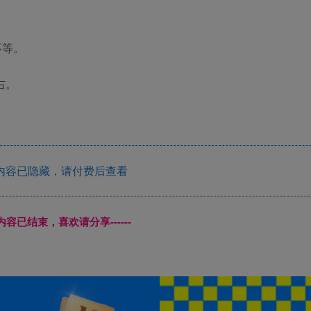
不等。
右。
内容已隐藏，请付费后查看
本页内容已结束，喜欢请分享------