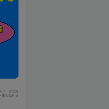
利益，请联系
上删除退出 涉