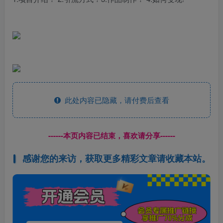
此处内容已隐藏，请付费后查看
------本页内容已结束，喜欢请分享------
感谢您的来访，获取更多精彩文章请收藏本站。