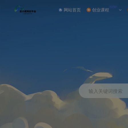
NEW
网站首页
创业课程
输入关键词搜索