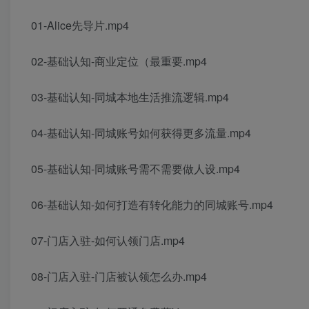
01-Alice先导片.mp4
02-基础认知-商业定位（最重要.mp4
03-基础认知-同城本地生活推流逻辑.mp4
04-基础认知-同城账号如何获得更多流量.mp4
05-基础认知-同城账号需不需要做人设.mp4
06-基础认知-如何打造有转化能力的同城账号.mp4
07-门店入驻-如何认领门店.mp4
08-门店入驻-门店被认领怎么办.mp4