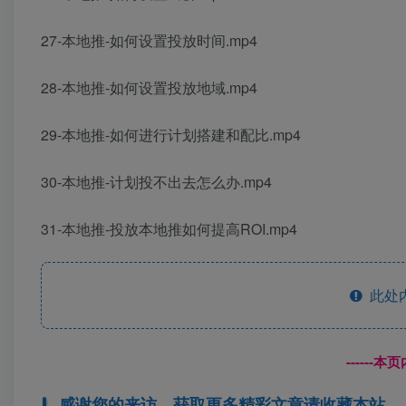
27-本地推-如何设置投放时间.mp4
28-本地推-如何设置投放地域.mp4
29-本地推-如何进行计划搭建和配比.mp4
30-本地推-计划投不出去怎么办.mp4
31-本地推-投放本地推如何提高ROI.mp4
此处
------
感谢您的来访，获取更多精彩文章请收藏本站。