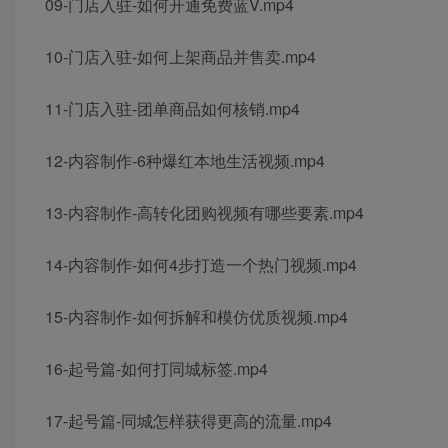
09-门店入驻-如何开通免费蓝V.mp4
10-门店入驻-如何上架商品并售卖.mp4
11-门店入驻-团单商品如何核销.mp4
12-内容制作-6种爆红本地生活视频.mp4
13-内容制作-高转化团购视频有哪些要素.mp4
14-内容制作-如何4步打造一个热门视频.mp4
15-内容制作-如何拆解和模仿优质视频.mp4
16-起号篇-如何打同城标签.mp4
17-起号篇-同城怎样获得更高的流量.mp4