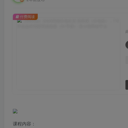
付费阅读
课程内容：