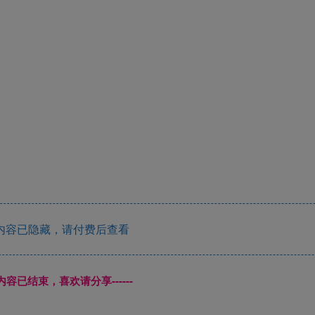
内容已隐藏，请付费后查看
本页内容已结束，喜欢请分享------