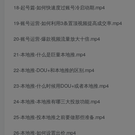
18-起号篇-如何快速度过账号冷启动期.mp4
19-账号运营-如何利用3条置顶视频提高成交率.mp4
20-账号运营-爆款视频流量放大十倍.mp4
21-本地推-什么是巨量本地推.mp4
22-本地推-DOU+和本地推的区别.mp4
23-本地推-什么时候用DOU+或者本地推.mp4
24-本地推-本地推有哪三大投放功能.mp4
25-本地推-投本地推之前要做那些准备.mp4
26-本地推-如何设置出价.mp4