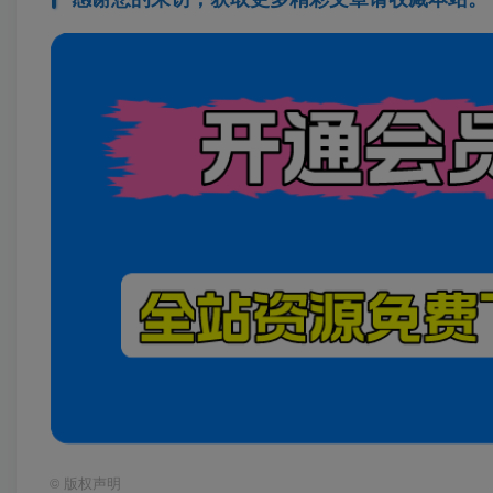
©
版权声明