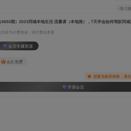
13
此内容为付费阅读，请付费后查看
会员专属资源
免费
会员
您暂无购买权限，请
开通会员