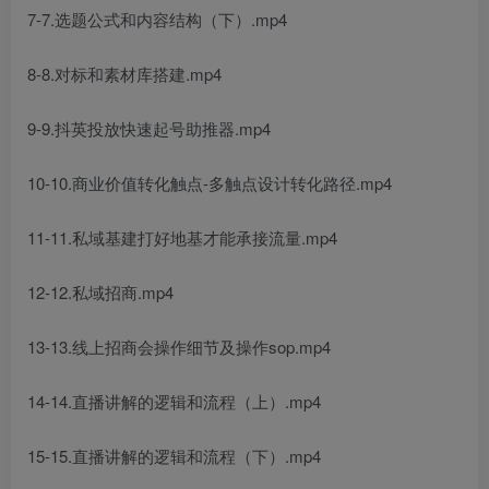
7-7.选题公式和内容结构（下）.mp4
8-8.对标和素材库搭建.mp4
9-9.抖英投放快速起号助推器.mp4
10-10.商业价值转化触点-多触点设计转化路径.mp4
11-11.私域基建打好地基才能承接流量.mp4
12-12.私域招商.mp4
13-13.线上招商会操作细节及操作sop.mp4
14-14.直播讲解的逻辑和流程（上）.mp4
15-15.直播讲解的逻辑和流程（下）.mp4