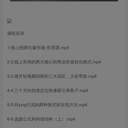
课程目录
1-线上招商引爆市场-先导课.mp4
2-2.线上布局的两大核心和商业价值转化模式.mp4
3-3.避开短视频招商的三大误区，少走弯路.mp4
4-4.三个方向找准定位快速吸引准客户.mp4
5-5.抖ying引流的两种形式和呈现方法.mp4
6-6.选题公式和内容结构（上）.mp4