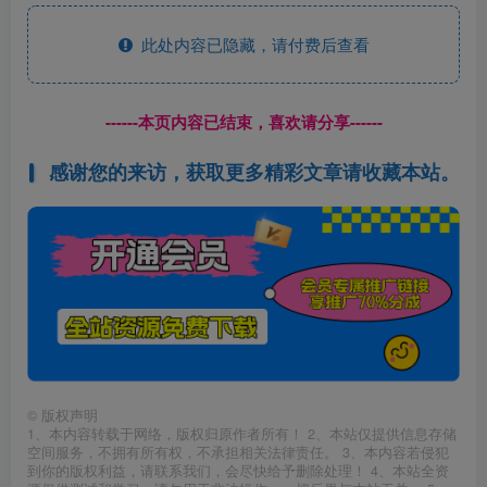
此处内容已隐藏，请付费后查看
------本页内容已结束，喜欢请分享------
感谢您的来访，获取更多精彩文章请收藏本站。
©
版权声明
1、本内容转载于网络，版权归原作者所有！ 2、本站仅提供信息存储
空间服务，不拥有所有权，不承担相关法律责任。 3、本内容若侵犯
到你的版权利益，请联系我们，会尽快给予删除处理！ 4、本站全资