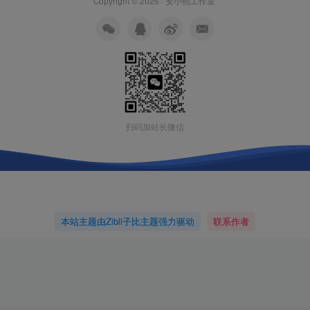
Copyright © 2025 ·
安小熙工作室
扫码加站长微信
本站主题由Zibll子比主题强力驱动
联系作者