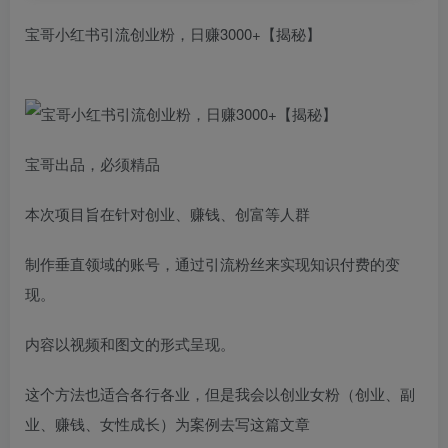
宝哥小红书引流创业粉，日赚3000+【揭秘】
宝哥出品，必须精品
本次项目旨在针对创业、赚钱、创富等人群
制作垂直领域的账号，通过引流粉丝来实现知识付费的变
现。
内容以视频和图文的形式呈现。
这个方法也适合各行各业，但是我会以创业女粉（创业、副
业、赚钱、女性成长）为案例去写这篇文章