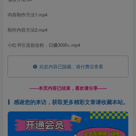
内容制作方法1.mp4
制作内容方法2.mp4
小红书引流创业粉，日赚3000+.mp4
此处内容已隐藏，请付费后查看
------本页内容已结束，喜欢请分享------
感谢您的来访，获取更多精彩文章请收藏本站。