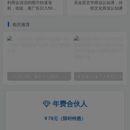
利用会说话的图片快速涨
吴金宸玄学商业认知课，传
粉，收徒，接广告日入500+
统文化商业认知课
【揭秘】
相关推荐
（12362期）兼职平台搬砖，日入500+无脑操作可矩阵
年费合伙人
79元（限时特惠）