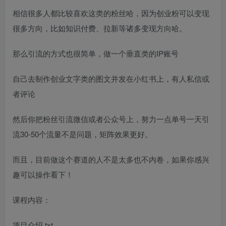
相信很多人都比较喜欢这类的粉丝哈，因为创业粉可以变现
很多方向，比如知识付费、拉新等诸多变现方向哈。
那么引流的方式也很简单，做一个垂直类的IP账号
自己去制作创业文字类的图文并发在小红书上，有人私信或
者评论
然后你把粉丝引流微信或者公众号上，努力一点单号一天引
流30-50个流量不是问题，矩阵效果更好。
而且，目前做这个赛道的人不是太多也不内卷，如果你感兴
趣可以操作看下！
课程内容：
项目介绍.txt