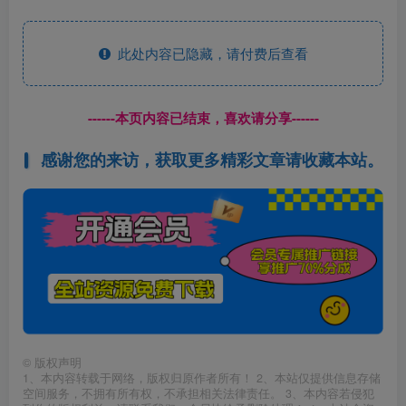
此处内容已隐藏，请付费后查看
------本页内容已结束，喜欢请分享------
感谢您的来访，获取更多精彩文章请收藏本站。
©
版权声明
1、本内容转载于网络，版权归原作者所有！ 2、本站仅提供信息存储
空间服务，不拥有所有权，不承担相关法律责任。 3、本内容若侵犯