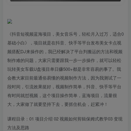
《抖音短视频蓝海项目，美女音乐号，轻松月入过万，适合0
基础小白》，项目就是在抖音、快手等平台发布美女卡点视
频搭配DJ来操作的，我已经解决了平台判搬运的方法和视频
制作难的问题，大家只需要跟我一步一步操作，就可以轻松
玩转美女车载U盘项目单日赚500+都是非常容易的事了。我
会教大家目前最通俗易懂的视频制作方法，因为我测试了一
段时间，引流效果挺好，视频制作简单，抖音、快手等平台
有时间就怼视频，这个项目操作简单，蓝海项目，流量很
大，大家做了就要坚持下去，要抓住机会，赶紧冲！
课程目录：01 项目介绍 02 视频如何剪辑保姆式教学03 变现
方法及思路