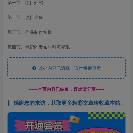
第一节、项目介绍
第二节、项目准备
第三节、作品制作实操
第四节、笔记的发布与引流变现
此处内容已隐藏，请付费后查看
------本页内容已结束，喜欢请分享------
感谢您的来访，获取更多精彩文章请收藏本站。