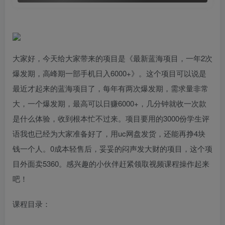
大家好，今天给大家带来的项目是《最新蓝海项目，一年2次
爆发期，高峰期一部手机日入6000+》。这个项目可以说是
最近才起来的蓝海项目了，每年有两次爆发期，需求量非常
大，一个爆发期，最高可以日赚6000+，几分钟就收一次款
是什么体验，收到根本忙不过来。项目要用的3000份学生评
语我也已经为大家准备好了，用uc网盘发货，还能再挣4块
钱一个人。0成本轻售后，妥妥的闷声发大财的项目，这个项
目外面卖5360。感兴趣的小伙伴赶紧领取视频课程操作起来
吧​！​
课程目录：