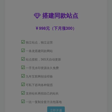
搭建同款站点
998元（下月涨300）
☑
独立站点，独立运营
☑
一条龙搭建同款网站
☑
站点授权，365天自动更新
☑
一手无水印资源永久免费
☑
九年互联网创业经验
☑
可私下咨询各种疑惑
☑
支持站长再招自己的站长
☑
一比一复制全套方法包落地
立即开通