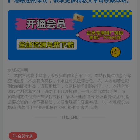
感谢您的来访，获取更多精彩文章请收藏本站。
©
版权声明
1、本内容转载于网络，版权归原作者所有！ 2、本站仅提供信息存储
空间服务，不拥有所有权，不承担相关法律责任。 3、本内容若侵犯
到你的版权利益，请联系我们，会尽快给予删除处理！ 4、本站全资
源仅供测试和学习，请勿用于非法操作，一切后果与本站无关。 5、
如遇到充值付费环节课程或软件 请马上删除退出 涉及自身权益/利益
需要投资的一律不要相信，访客发现请向客服举报。 6、本教程仅供
揭秘 请勿用于非法违规操作 否则和作者 官网 无关
THE END
会员专属