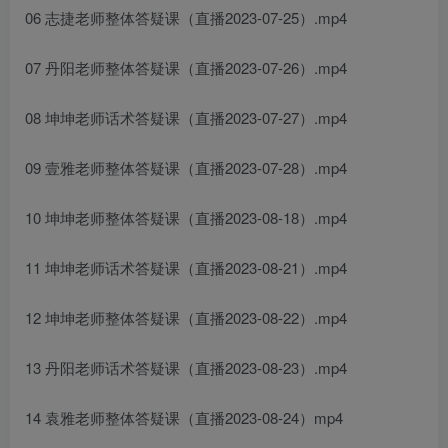
06 志捷老师整体答疑课（直播2023-07-25）.mp4
07 丹阳老师整体答疑课（直播2023-07-26）.mp4
08 坤坤老师话术答疑课（直播2023-07-27）.mp4
09 壹雅老师整体答疑课（直播2023-07-28）.mp4
10 坤坤老师整体答疑课（直播2023-08-18）.mp4
11 坤坤老师话术答疑课（直播2023-08-21）.mp4
12 坤坤老师整体答疑课（直播2023-08-22）.mp4
13 丹阳老师话术答疑课（直播2023-08-23）.mp4
14 袁雅老师整体答疑课（直播2023-08-24）mp4