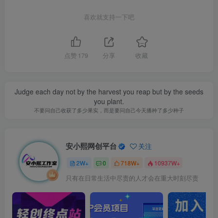
喜欢就支持一下吧
点赞
179
分享
收藏
Judge each day not by the harvest you reap but by the seeds
you plant.
不要问自己收获了多少果实，而是要问自己今天播种了多少种子
安小熙网创平台
关注
2W+
0
718W+
10937W+
只有在日常生活中尽责的人才会在重大时刻尽责