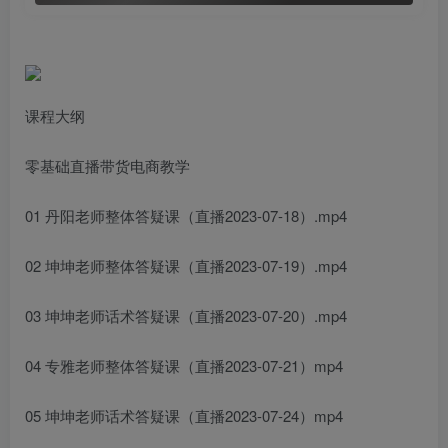
课程大纲
零基础直播带货电商教学
01 丹阳老师整体答疑课（直播2023-07-18）.mp4
02 坤坤老师整体答疑课（直播2023-07-19）.mp4
03 坤坤老师话术答疑课（直播2023-07-20）.mp4
04 专雅老师整体答疑课（直播2023-07-21）mp4
05 坤坤老师话术答疑课（直播2023-07-24）mp4