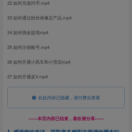
22 如何充值抖币.mp4
23 如何通过粉丝画像定产品.mp4
24 如何佣金提现mp4
25 如何注销账号.mp4
26 如何开通小风车和小雪花mp4
27 如何开通蓝V.mp4
此处内容已隐藏，请付费后查看
------本页内容已结束，喜欢请分享------