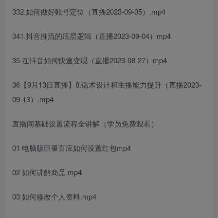
332.如何做好账号定位（直播2023-09-05）.mp4
341.抖音推流的底层逻辑（直播2023-09-04）mp4
35 在抖音如何快速变现（直播2023-08-27）mp4
36【9月13日直播】8.话术设计和主播能力提升（直播2023-
09-13）.mp4
直播间基础设置流程全讲解（学员免费观看）
01 电脑版巨量百应如何设置红包mp4
02 如何讲解商品.mp4
03 如何修改个人资料.mp4