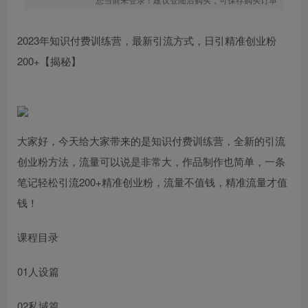
2023年知识付费训练营，最新引流方式，日引精准创业粉
200+【揭秘】
大家好，今天给大家带来的是知识付费训练营，全新的引流
创业粉方法，流量可以说是非常大，作品制作也简单，一条
笔记轻松引流200+精准创业粉，流量不值钱，精准流量才值
钱！
课程目录
01人设篇
02私域篇