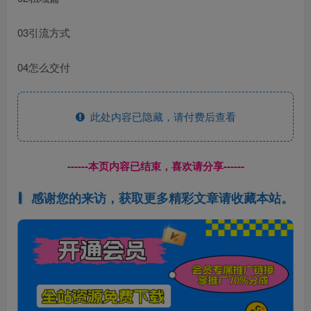
03引流方式
04怎么交付
此处内容已隐藏，请付费后查看
------本页内容已结束，喜欢请分享------
感谢您的来访，获取更多精彩文章请收藏本站。