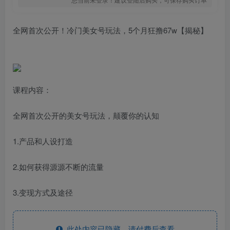
全网首次公开！冷门美女号玩法，5个月狂撸67w【揭秘】
课程内容：
全网首次公开的美女号玩法，颠覆你的认知
1.产品和人设打造
2.如何获得源源不断的流量
3.变现方式及途径
此处内容已隐藏，请付费后查看