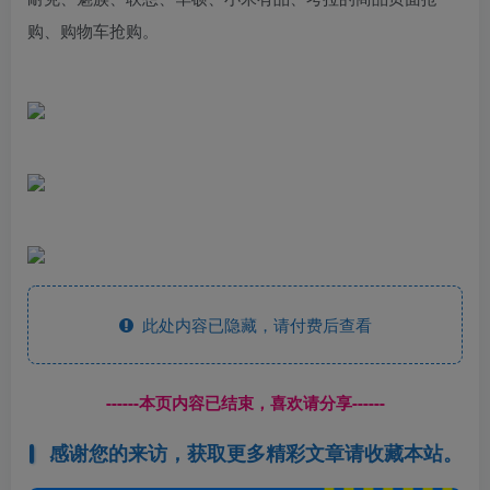
购、购物车抢购。
此处内容已隐藏，请付费后查看
------本页内容已结束，喜欢请分享------
感谢您的来访，获取更多精彩文章请收藏本站。