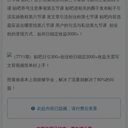
课 贴吧养号注意事项第五节课 贴吧进相关的圈子发布帖子引
流实操教程第六节课 发文章引流创业粉第七节课 贴吧内容选
题应该去哪里找第八节课 用户的引流与私信第九节课 创业
粉的变现方式，如何日稳定收益3000+！
照着做基本上就能够学会，解决了流量就解决了80%的问
题！
此处内容已隐藏，请付费后查看