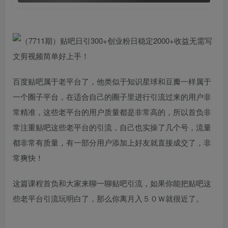
百度贴吧属于老平台了，他类似于知识星球和豆瓣一样属于
一个圈子平台，在适合自己的圈子里进行引流过来的用户非
常精准，这些老平台的用户质量都是非常高的，所以首负非
常注重贴吧这些老平台的引流，自己也实操了几个号，流量
都非常有质量，有一部分用户添加上好友就直接成交了，非
常爽快！
这篇课程首负和大家来聊一聊贴吧引流，如果你能把贴吧这
些老平台引流玩明白了，那么你离月入５０Ｗ就很近了。