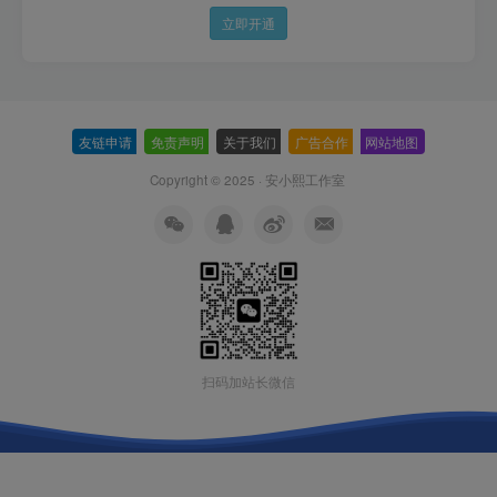
立即开通
友链申请
-
免责声明
-
关于我们
-
广告合作
-
网站地图
Copyright © 2025 ·
安小熙工作室
扫码加站长微信