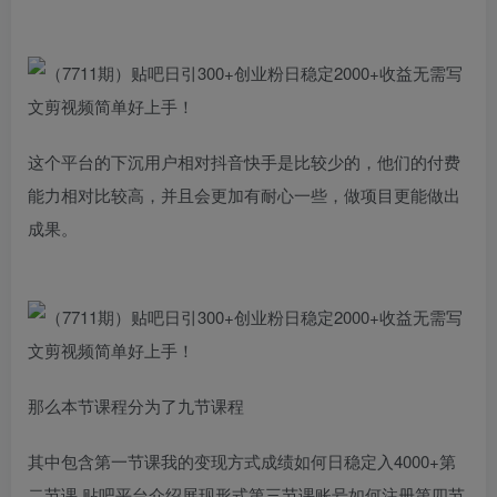
这个平台的下沉用户相对抖音快手是比较少的，他们的付费
能力相对比较高，并且会更加有耐心一些，做项目更能做出
成果。
那么本节课程分为了九节课程
其中包含第一节课我的变现方式成绩如何日稳定入4000+第
二节课 贴吧平台介绍展现形式第三节课账号如何注册第四节