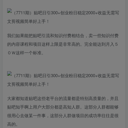
我们如果能把贴吧引流和知识付费相结合，卖一些知识付费
的内容课程和项目这样上限是非常高的。完全能达到月入５
０Ｗ这样一个标准。
大家都知道贴吧这些老平台的流量都是特别高质量的，并且
贴吧知乎啊上用户大部分都是高知人群。这部分人群都能够
很用心去做某一件事，这部分人群做项目的成功率往往是很
高的。