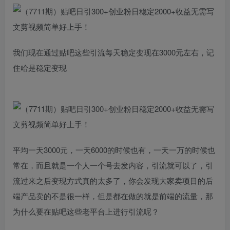
我们现在通过贴吧这些引流每天稳定变现在3000元左右，记
住哈是稳定变现
平均一天3000元，一天6000的时候也有，一天一万的时候也
常在，而且就是一个人一个号去发内容，引流就可以了，引
流过来之后变现方式真的太多了，你会发现大家卖项目的后
端产品卖的不是很一样，但是都在做的就是前端的流量，那
为什么要在贴吧这些老平台上进行引流呢？