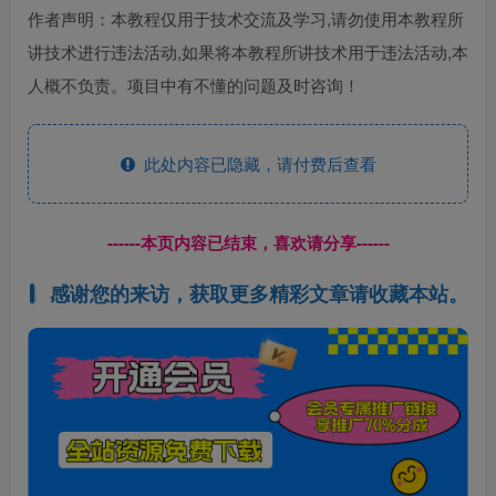
作者声明：本教程仅用于技术交流及学习,请勿使用本教程所
讲技术进行违法活动,如果将本教程所讲技术用于违法活动,本
人概不负责。项目中有不懂的问题及时咨询！
此处内容已隐藏，请付费后查看
------本页内容已结束，喜欢请分享------
感谢您的来访，获取更多精彩文章请收藏本站。