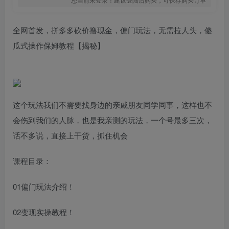
全网首发，拼多多砍价撸现金，偏门玩法，无需拉人头，傻
瓜式操作保姆教程【揭秘】
这个玩法我们不需要找身边的亲戚朋友同学同事，这样也不
会伤到我们的人脉，也是我亲测的玩法，一个号最多三次，
话不多说，直接上干货，抓住机会
课程目录：
01偏门玩法介绍！
02变现实操教程！