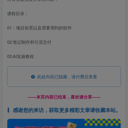
课程目录：
01：项目前景以及需要用到的软件
02:笔记制作和引流交付
03:AI实操教程
此处内容已隐藏，请付费后查看
------本页内容已结束，喜欢请分享------
感谢您的来访，获取更多精彩文章请收藏本站。