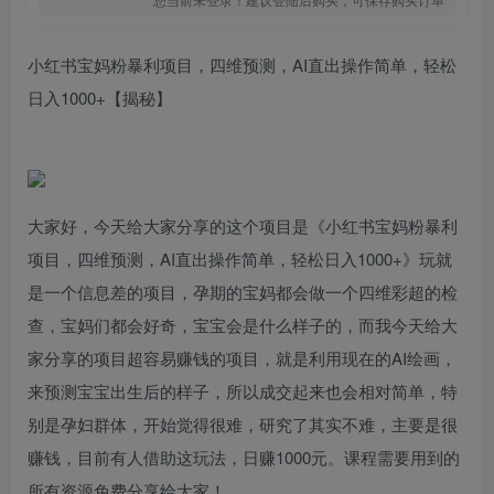
小红书宝妈粉暴利项目，四维预测，AI直出操作简单，轻松
日入1000+【揭秘】
大家好，今天给大家分享的这个项目是《小红书宝妈粉暴利
项目，四维预测，AI直出操作简单，轻松日入1000+》玩就
是一个信息差的项目，孕期的宝妈都会做一个四维彩超的检
查，宝妈们都会好奇，宝宝会是什么样子的，而我今天给大
家分享的项目超容易赚钱的项目，就是利用现在的AI绘画，
来预测宝宝出生后的样子，所以成交起来也会相对简单，特
别是孕妇群体，开始觉得很难，研究了其实不难，主要是很
赚钱，目前有人借助这玩法，日赚1000元。课程需要用到的
所有资源免费分享给大家！