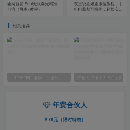
全网首发 Soul无限曝光精准
夜王说剧短剧搬运教程，手
引流（脚本+教程）
机电脑都可操作，轻松实现
日收入1000+
相关推荐
（12362期）兼职平台搬砖，日入500+无脑操作可矩阵
年费合伙人
79元（限时特惠）