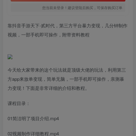
您当前未登录！建议登陆后购买，可保存购买订单
靠抖音手游天下-贰时代，第三方平台暴力变现，几分钟制作
视频，一部手机即可操作，附带资料教程
今天给大家带来的这个玩法就是顶级大佬的玩法，利用第三
方app来放单变现，简单无脑，一部手机即可操作，亲测暴
力变现！下面是非常详细的介绍和教程。
课程目录：
01简洁明了项目介绍.mp4
02视频制作详细教程.mp4