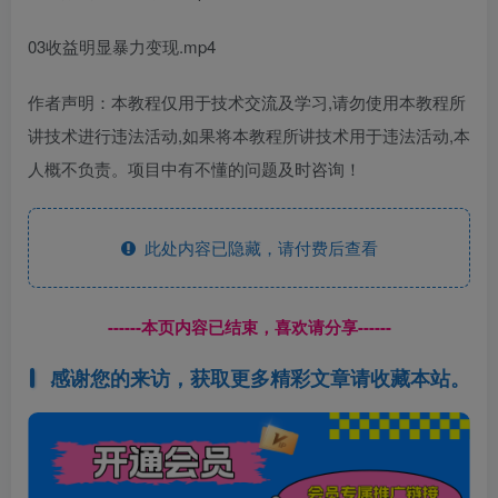
03收益明显暴力变现.mp4
作者声明：本教程仅用于技术交流及学习,请勿使用本教程所
讲技术进行违法活动,如果将本教程所讲技术用于违法活动,本
人概不负责。项目中有不懂的问题及时咨询！
此处内容已隐藏，请付费后查看
------本页内容已结束，喜欢请分享------
感谢您的来访，获取更多精彩文章请收藏本站。