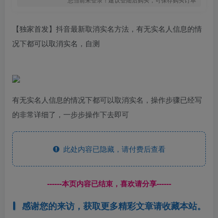
【独家首发】抖音最新取消实名方法，有无实名人信息的情
况下都可以取消实名，自测
有无实名人信息的情况下都可以取消实名，操作步骤已经写
的非常详细了，一步步操作下去即可
此处内容已隐藏，请付费后查看
------本页内容已结束，喜欢请分享------
感谢您的来访，获取更多精彩文章请收藏本站。